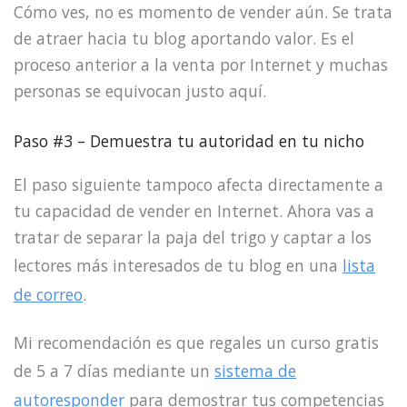
Cómo ves, no es momento de vender aún. Se trata
de atraer hacia tu blog aportando valor. Es el
proceso anterior a la venta por Internet y muchas
personas se equivocan justo aquí.
Paso #3 – Demuestra tu autoridad en tu nicho
El paso siguiente tampoco afecta directamente a
tu capacidad de vender en Internet. Ahora vas a
tratar de separar la paja del trigo y captar a los
lectores más interesados de tu blog en una
lista
de correo
.
Mi recomendación es que regales un curso gratis
de 5 a 7 días mediante un
sistema de
autoresponder
para demostrar tus competencias