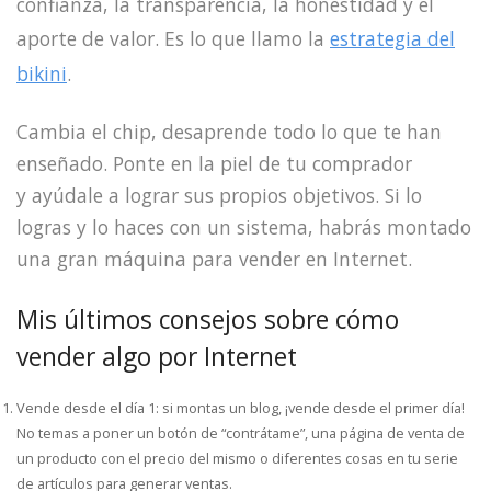
confianza, la transparencia, la honestidad y el
aporte de valor. Es lo que llamo la
estrategia del
bikini
.
Cambia el chip, desaprende todo lo que te han
enseñado. Ponte en la piel de tu comprador
y ayúdale a lograr sus propios objetivos. Si lo
logras y lo haces con un sistema, habrás montado
una gran máquina para vender en Internet.
Mis últimos consejos sobre cómo
vender algo por Internet
Vende desde el día 1: si montas un blog, ¡vende desde el primer día!
No temas a poner un botón de “contrátame”, una página de venta de
un producto con el precio del mismo o diferentes cosas en tu serie
de artículos para generar ventas.