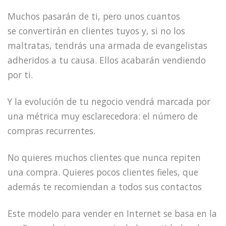
Muchos pasarán de ti, pero unos cuantos
se convertirán en clientes tuyos y, si no los
maltratas, tendrás una armada de evangelistas
adheridos a tu causa. Ellos acabarán vendiendo
por ti.
Y la evolución de tu negocio vendrá marcada por
una métrica muy esclarecedora: el número de
compras recurrentes.
No quieres muchos clientes que nunca repiten
una compra. Quieres pocos clientes fieles, que
además te recomiendan a todos sus contactos
Este modelo para vender en Internet se basa en la