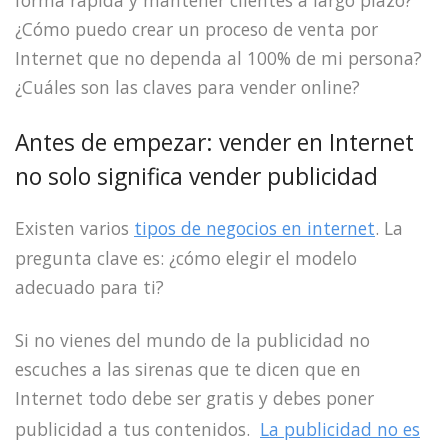
forma rápida y mantener clientes a largo plazo?
¿Cómo puedo crear un proceso de venta por
Internet que no dependa al 100% de mi persona?
¿Cuáles son las claves para vender online?
Antes de empezar: vender en Internet
no solo significa vender publicidad
Existen varios
tipos de negocios en internet
. La
pregunta clave es: ¿cómo elegir el modelo
adecuado para ti?
Si no vienes del mundo de la publicidad no
escuches a las sirenas que te dicen que en
Internet todo debe ser gratis y debes poner
publicidad a tus contenidos.
La publicidad no es