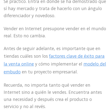
Sé práctico. Entra en donde se ha demostrado que
sí hay mercado y trata de hacerlo con un ángulo
diferenciador y novedoso.
Vender en Internet presupone vender en el mundo
real. Esto no cambia.
Antes de seguir adelante, es importante que en
tiendas cuáles son los
factores clave de éxito para
la venta online
y cómo implementar el
modelo del
embudo
en tu proyecto empresarial.
Recuerda, no importa tanto qué vender en
Internet sino a quién le vendes. Encuentra antes
una necesidad y después crea el producto o
servicio y no al revés.