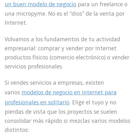
un buen modelo de negocio
para un freelance o
una micropyme. No es el “dios” de la venta por
Internet.
Volvamos a los fundamentos de tu actividad
empresarial: comprar y vender por Internet
productos físicos (comercio electrónico) o vender
servicios profesionales.
Si vendes servicios a empresas, existen
varios
modelos de negocio en internet para
profesionales en solitario
. Elige el tuyo y no
pierdas de vista que los proyectos se suelen
consolidar más rápido si mezclas varios modelos
distintos: