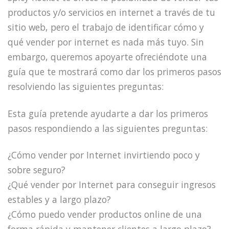
productos y/o servicios en internet a través de tu
sitio web, pero el trabajo de identificar cómo y
qué vender por internet es nada más tuyo. Sin
embargo, queremos apoyarte ofreciéndote una
guía que te mostrará como dar los primeros pasos
resolviendo las siguientes preguntas:
Esta guía pretende ayudarte a dar los primeros
pasos respondiendo a las siguientes preguntas:
¿Cómo vender por Internet invirtiendo poco y
sobre seguro?
¿Qué vender por Internet para conseguir ingresos
estables y a largo plazo?
¿Cómo puedo vender productos online de una