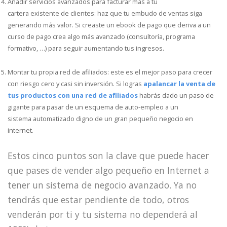
Añadir servicios avanzados para facturar más a tu
cartera existente de clientes: haz que tu embudo de ventas siga
generando más valor. Si creaste un ebook de pago que deriva a un
curso de pago crea algo más avanzado (consultoría, programa
formativo, …) para seguir aumentando tus ingresos.
Montar tu propia red de afiliados: este es el mejor paso para crecer
con riesgo cero y casi sin inversión. Si logras
apalancar la venta de
tus productos con una red de afiliados
habrás dado un paso de
gigante para pasar de un esquema de auto-empleo a un
sistema automatizado digno de un gran pequeño negocio en
internet.
Estos cinco puntos son la clave que puede hacer
que pases de vender algo pequeño en Internet a
tener un sistema de negocio avanzado. Ya no
tendrás que estar pendiente de todo, otros
venderán por ti y tu sistema no dependerá al