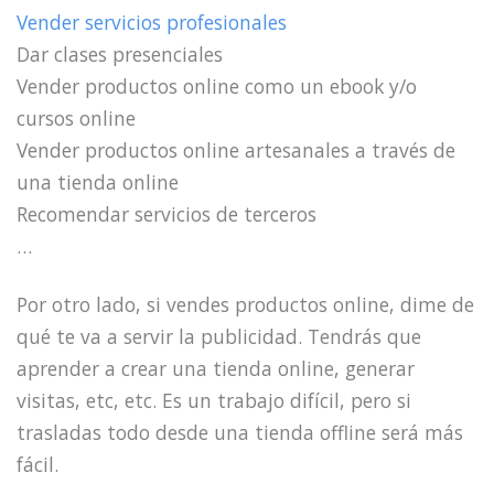
Vender servicios profesionales
Dar clases presenciales
Vender productos online como un ebook y/o
cursos online
Vender productos online artesanales a través de
una tienda online
Recomendar servicios de terceros
…
Por otro lado, si vendes productos online, dime de
qué te va a servir la publicidad. Tendrás que
aprender a crear una tienda online, generar
visitas, etc, etc. Es un trabajo difícil, pero si
trasladas todo desde una tienda offline será más
fácil.