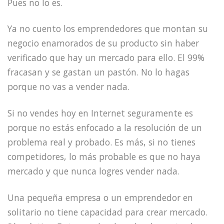
Pues no lo es.
Ya no cuento los emprendedores que montan su
negocio enamorados de su producto sin haber
verificado que hay un mercado para ello. El 99%
fracasan y se gastan un pastón. No lo hagas
porque no vas a vender nada.
Si no vendes hoy en Internet seguramente es
porque no estás enfocado a la resolución de un
problema real y probado. Es más, si no tienes
competidores, lo más probable es que no haya
mercado y que nunca logres vender nada.
Una pequeña empresa o un emprendedor en
solitario no tiene capacidad para crear mercado.