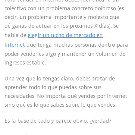
colectivo con un problema concreto doloroso (es
decir, un problema importante y molesto que
dé ganas de actuar en los próximos X días). Se
habla de
elegir un nicho de mercado en
Internet
que tenga muchas personas dentro para
poder venderles algo y mantener un volumen de
ingresos estable.
Una vez que lo tengas claro, debes tratar de
aprender todo lo que puedas sobre sus
necesidades. No importa qué vendes por Internet,
sino qué es lo que sabes sobre lo que vendes.
Es la base de todo y parece obvio, ¿verdad?