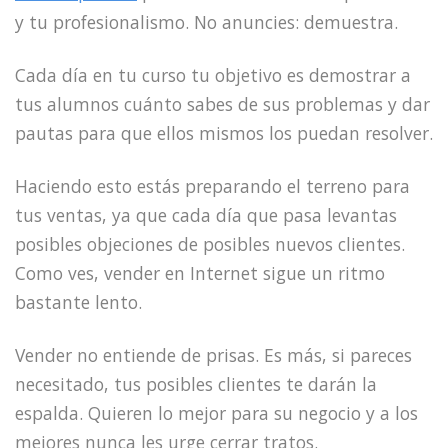
y tu profesionalismo. No anuncies: demuestra.
Cada día en tu curso tu objetivo es demostrar a
tus alumnos cuánto sabes de sus problemas y dar
pautas para que ellos mismos los puedan resolver.
Haciendo esto estás preparando el terreno para
tus ventas, ya que cada día que pasa levantas
posibles objeciones de posibles nuevos clientes.
Como ves, vender en Internet sigue un ritmo
bastante lento.
Vender no entiende de prisas. Es más, si pareces
necesitado, tus posibles clientes te darán la
espalda. Quieren lo mejor para su negocio y a los
mejores nunca les urge cerrar tratos.