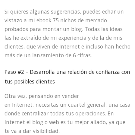
Si quieres algunas sugerencias, puedes echar un
vistazo a mi ebook 75 nichos de mercado
probados para montar un blog. Todas las ideas
las he extraído de mi experiencia y de la de mis
clientes, que viven de Internet e incluso han hecho
más de un lanzamiento de 6 cifras.
Paso #2 – Desarrolla una relación de confianza con
tus posibles clientes
Otra vez, pensando en vender
en Internet, necesitas un cuartel general, una casa
donde centralizar todas tus operaciones. En
Internet el blog o web es tu mejor aliado, ya que
te va a dar visibilidad.