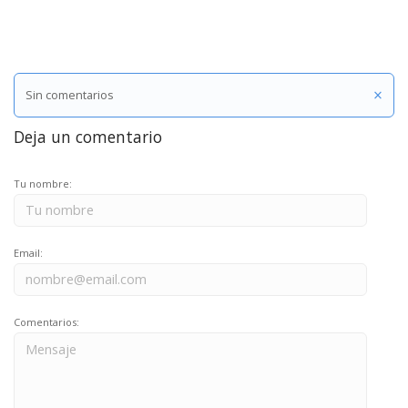
×
Sin comentarios
Deja un comentario
Tu nombre:
Email:
Comentarios: