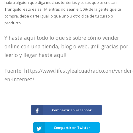
habrá alguien que diga muchas tonterías y cosas que te critican.
Tranquilo, esto es así. Mientras no sean el 50% de la gente que te
compra, debe darte igual lo que uno u otro dice de tu curso o
producto.
Y hasta aquí todo lo que sé sobre cómo vender
online con una tienda, blog o web, ¡mil gracias por
leerlo y llegar hasta aquí!
Fuente: https://www.lifestylealcuadrado.com/vender
en-internet/
Compartir en Facebook
Compartir en Twitter