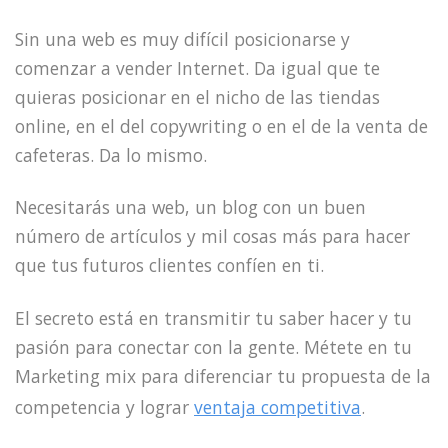
Sin una web es muy difícil posicionarse y
comenzar a vender Internet. Da igual que te
quieras posicionar en el nicho de las tiendas
online, en el del copywriting o en el de la venta de
cafeteras. Da lo mismo.
Necesitarás una web, un blog con un buen
número de artículos y mil cosas más para hacer
que tus futuros clientes confíen en ti.
El secreto está en transmitir tu saber hacer y tu
pasión para conectar con la gente. Métete en tu
Marketing mix para diferenciar tu propuesta de la
competencia y lograr
ventaja competitiva
.