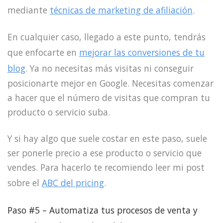
mediante
técnicas de marketing de afiliación
.
En cualquier caso, llegado a este punto, tendrás
que enfocarte en
mejorar las conversiones de tu
blog
. Ya no necesitas más visitas ni conseguir
posicionarte mejor en Google. Necesitas comenzar
a hacer que el número de visitas que compran tu
producto o servicio suba.
Y si hay algo que suele costar en este paso, suele
ser ponerle precio a ese producto o servicio que
vendes. Para hacerlo te recomiendo leer mi post
sobre el
ABC del pricing
.
Paso #5 – Automatiza tus procesos de venta y