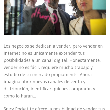
Los negocios se dedican a vender, pero vender en
internet no es únicamente extender tus
posibilidades a un canal digital. Honestamente,
vender no es fácil, requiere mucho trabajo y
estudio de tu mercado propiamente. Ahora
imagina abrir nuevos canales de venta y
distribución, identificar quienes comprarán y
cómo lo harán...
Spicy Rocket te ofrece la posibilidad de vender tus