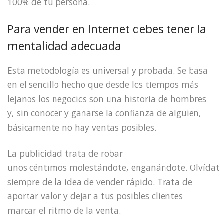
100% de tu persona.
Para vender en Internet debes tener la
mentalidad adecuada
Esta metodología es universal y probada. Se basa
en el sencillo hecho que desde los tiempos más
lejanos los negocios son una historia de hombres
y, sin conocer y ganarse la confianza de alguien,
básicamente no hay ventas posibles.
La publicidad trata de robar
unos céntimos molestándote, engañándote. Olvídat
siempre de la idea de vender rápido. Trata de
aportar valor y dejar a tus posibles clientes
marcar el ritmo de la venta.