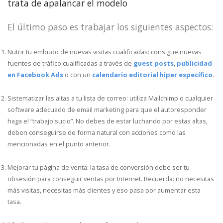
trata de apalancar el modelo
El último paso es trabajar los siguientes aspectos:
Nutrir tu embudo de nuevas visitas cualificadas: consigue nuevas
fuentes de tráfico cualificadas a través de
guest posts
,
publicidad
en Facebook Ads
o con un
calendario editorial hiper específico
.
Sistematizar las altas a tu lista de correo: utiliza Mailchimp o cualquier
software adecuado de email marketing para que el autoresponder
haga el “trabajo sucio”. No debes de estar luchando por estas altas,
deben conseguirse de forma natural con acciones como las
mencionadas en el punto anterior.
Mejorar tu página de venta: la tasa de conversión debe ser tu
obsesión para conseguir ventas por Internet. Recuerda: no necesitas
más visitas, necesitas más clientes y eso pasa por aumentar esta
tasa.