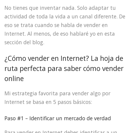
No tienes que inventar nada. Solo adaptar tu
actividad de toda la vida a un canal diferente. De
eso se trata cuando se habla de vender en
Internet. Al menos, de eso hablaré yo en esta
sección del blog.
¿Cómo vender en Internet? La hoja de
ruta perfecta para saber cómo vender
online
Mi estrategia favorita para vender algo por
Internet se basa en 5 pasos básicos:
Paso #1 – Identificar un mercado de verdad
Para vender en Internet debes identificar a un